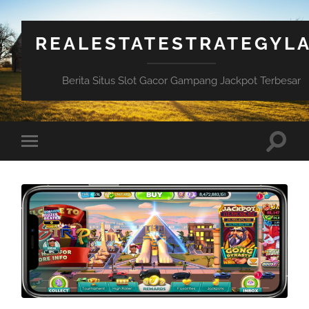
REALESTATESTRATEGYL
Berita Situs Slot Gacor Gampang Jackpot Terbesar
Toggle
Toggle
search
mobile
field
menu