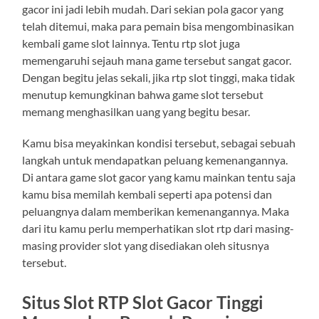
gacor ini jadi lebih mudah. Dari sekian pola gacor yang
telah ditemui, maka para pemain bisa mengombinasikan
kembali game slot lainnya. Tentu rtp slot juga
memengaruhi sejauh mana game tersebut sangat gacor.
Dengan begitu jelas sekali, jika rtp slot tinggi, maka tidak
menutup kemungkinan bahwa game slot tersebut
memang menghasilkan uang yang begitu besar.
Kamu bisa meyakinkan kondisi tersebut, sebagai sebuah
langkah untuk mendapatkan peluang kemenangannya.
Di antara game slot gacor yang kamu mainkan tentu saja
kamu bisa memilah kembali seperti apa potensi dan
peluangnya dalam memberikan kemenangannya. Maka
dari itu kamu perlu memperhatikan slot rtp dari masing-
masing provider slot yang disediakan oleh situsnya
tersebut.
Situs Slot RTP Slot Gacor Tinggi