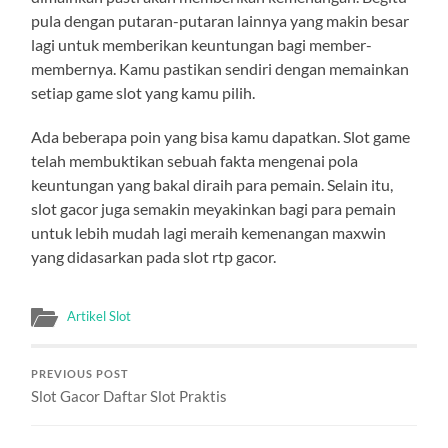
pula dengan putaran-putaran lainnya yang makin besar
lagi untuk memberikan keuntungan bagi member-
membernya. Kamu pastikan sendiri dengan memainkan
setiap game slot yang kamu pilih.
Ada beberapa poin yang bisa kamu dapatkan. Slot game
telah membuktikan sebuah fakta mengenai pola
keuntungan yang bakal diraih para pemain. Selain itu,
slot gacor juga semakin meyakinkan bagi para pemain
untuk lebih mudah lagi meraih kemenangan maxwin
yang didasarkan pada slot rtp gacor.
Artikel Slot
PREVIOUS POST
Slot Gacor Daftar Slot Praktis