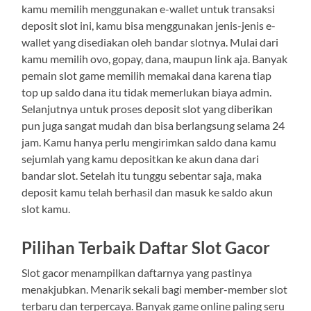
kamu memilih menggunakan e-wallet untuk transaksi
deposit slot ini, kamu bisa menggunakan jenis-jenis e-
wallet yang disediakan oleh bandar slotnya. Mulai dari
kamu memilih ovo, gopay, dana, maupun link aja. Banyak
pemain slot game memilih memakai dana karena tiap
top up saldo dana itu tidak memerlukan biaya admin.
Selanjutnya untuk proses deposit slot yang diberikan
pun juga sangat mudah dan bisa berlangsung selama 24
jam. Kamu hanya perlu mengirimkan saldo dana kamu
sejumlah yang kamu depositkan ke akun dana dari
bandar slot. Setelah itu tunggu sebentar saja, maka
deposit kamu telah berhasil dan masuk ke saldo akun
slot kamu.
Pilihan Terbaik Daftar Slot Gacor
Slot gacor menampilkan daftarnya yang pastinya
menakjubkan. Menarik sekali bagi member-member slot
terbaru dan terpercaya. Banyak game online paling seru