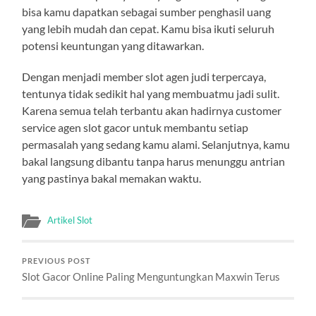
bisa kamu dapatkan sebagai sumber penghasil uang
yang lebih mudah dan cepat. Kamu bisa ikuti seluruh
potensi keuntungan yang ditawarkan.
Dengan menjadi member slot agen judi terpercaya,
tentunya tidak sedikit hal yang membuatmu jadi sulit.
Karena semua telah terbantu akan hadirnya customer
service agen slot gacor untuk membantu setiap
permasalah yang sedang kamu alami. Selanjutnya, kamu
bakal langsung dibantu tanpa harus menunggu antrian
yang pastinya bakal memakan waktu.
Artikel Slot
PREVIOUS POST
Slot Gacor Online Paling Menguntungkan Maxwin Terus