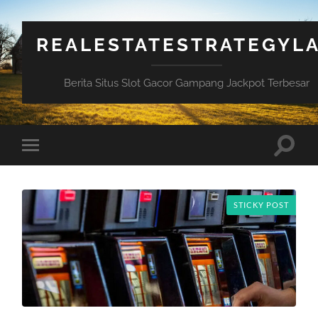
REALESTATESTRATEGYL
Berita Situs Slot Gacor Gampang Jackpot Terbesar
Toggle
Toggle
search
mobile
field
menu
STICKY POST