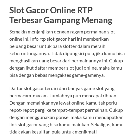
Slot Gacor Online RTP
Terbesar Gampang Menang
Semakin menjanjikan dengan ragam permainan slot
online ini. Info rtp slot gacor hari ini memberikan
peluang besar untuk para slotter dalam meraih
keberuntungannya. Tidak dipungkiri pula, jika kamu bisa
menghasilkan uang besar dari permainannya ini. Cukup
dengan ikut daftar member slot judi online, maka kamu
bisa dengan bebas mengakses game-gamenya.
Daftar slot gacor terdiri dari banyak game slot yang
bermacam-macam. Jumlahnya pun mencapai ribuan.
Dengan memainkannya lewat online, kamu tak perlu
repot-repot pergi ke tempat-tempat permainan. Cukup
dengan menggunakan ponsel maka kamu mendapatkan
link slot gacor yang bisa kamu mainkan. Sekaligus, kamu
tidak akan kesulitan pula untuk menikmati