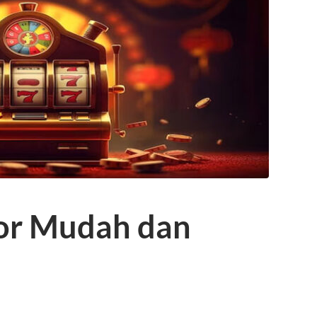
cor Mudah dan