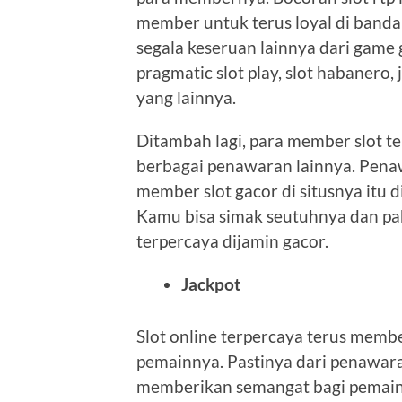
member untuk terus loyal di banda
segala keseruan lainnya dari game 
pragmatic slot play, slot habanero, 
yang lainnya.
Ditambah lagi, para member slot 
berbagai penawaran lainnya. Pena
member slot gacor di situsnya itu d
Kamu bisa simak seutuhnya dan pah
terpercaya dijamin gacor.
Jackpot
Slot online terpercaya terus mem
pemainnya. Pastinya dari penawaran
memberikan semangat bagi pemain 