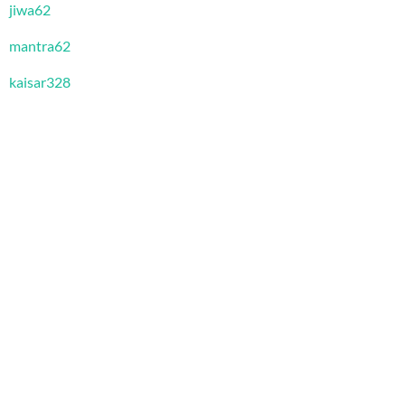
jiwa62
mantra62
kaisar328