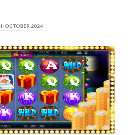
H:
OCTOBER 2024