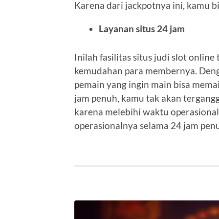
Karena dari jackpotnya ini, kamu 
Layanan situs 24 jam
Inilah fasilitas situs judi slot onl
kemudahan para membernya. Denga
pemain yang ingin main bisa memai
jam penuh, kamu tak akan terganggu
karena melebihi waktu operasional
operasionalnya selama 24 jam penu